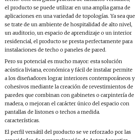
el producto se puede utilizar en una amplia gama de
aplicaciones en una variedad de topologías. Ya sea que
se trate de un ambiente de hospitalidad de alto nivel,
un auditorio, un espacio de aprendizaje o un interior
residencial, el producto se presta perfectamente para
instalaciones de techo o paneles de pared.
Pero su potencial es mucho mayor: esta solución
acústica liviana, económica y fácil de instalar permite
a los diseñadores lograr interiores contemporáneos y
cohesivos mediante la creación de revestimientos de
paredes que combinan con gabinetes o carpintería de
madera, o mejoran el carácter único del espacio con
pantallas de listones o techos a medida.
características.
El perfil versátil del producto se ve reforzado por las