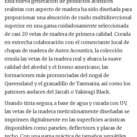
Esta nueva generación de productos acústicos
realistas con aspecto de madera ha sido diseñada para
proporcionar una absorción de ruido multidireccional
superior en una gama cuidadosamente seleccionada
de casi 20 vetas de madera de primera calidad. Creada
en estrecha colaboración con el comerciante local de
chapas de madera de Autex Acoustics, la colección
emula las vetas de la madera real y abarca la suave
calidad del abedul y el fresno americano, las
formaciones más pronunciadas del nogal de
Queensland y el granadillo de Tasmania, así como los
patrones audaces del Jarrah o Yakisugi Black.
Usando tinta segura, a base de agua y curada con UV,
las vetas de la madera meticulosamente diseñadas se
imprimen digitalmente en las superficies acústicas
disponibles como paneles, deflectores y placas de
techo. Con una gama práctica de tamaños versátiles,