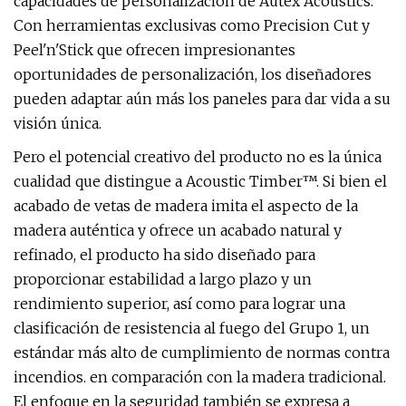
capacidades de personalización de Autex Acoustics.
Con herramientas exclusivas como Precision Cut y
Peel'n'Stick que ofrecen impresionantes
oportunidades de personalización, los diseñadores
pueden adaptar aún más los paneles para dar vida a su
visión única.
Pero el potencial creativo del producto no es la única
cualidad que distingue a Acoustic Timber™. Si bien el
acabado de vetas de madera imita el aspecto de la
madera auténtica y ofrece un acabado natural y
refinado, el producto ha sido diseñado para
proporcionar estabilidad a largo plazo y un
rendimiento superior, así como para lograr una
clasificación de resistencia al fuego del Grupo 1, un
estándar más alto de cumplimiento de normas contra
incendios. en comparación con la madera tradicional.
El enfoque en la seguridad también se expresa a