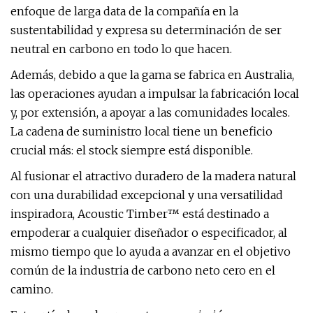
enfoque de larga data de la compañía en la
sustentabilidad y expresa su determinación de ser
neutral en carbono en todo lo que hacen.
Además, debido a que la gama se fabrica en Australia,
las operaciones ayudan a impulsar la fabricación local
y, por extensión, a apoyar a las comunidades locales.
La cadena de suministro local tiene un beneficio
crucial más: el stock siempre está disponible.
Al fusionar el atractivo duradero de la madera natural
con una durabilidad excepcional y una versatilidad
inspiradora, Acoustic Timber™ está destinado a
empoderar a cualquier diseñador o especificador, al
mismo tiempo que lo ayuda a avanzar en el objetivo
común de la industria de carbono neto cero en el
camino.