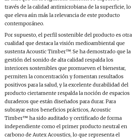
través de la calidad antimicrobiana de la superficie, lo
que eleva aún más la relevancia de este producto
contemporáneo.
Por supuesto, el perfil sostenible del producto es otra
cualidad que destaca la visión medioambiental que
sustenta Acoustic Timber™. Se ha demostrado que la
gestión del sonido de alta calidad respalda los
interiores sostenibles que promueven el bienestar,
permiten la concentración y fomentan resultados
positivos para la salud, y la excelente durabilidad del
producto ciertamente respalda la noción de espacios
duraderos que están diseñados para durar. Para
subrayar estos beneficios prácticos, Acoustic
Timber™ ha sido auditado y certificado de forma
independiente como el primer producto neutral en
carbono de Autex Acoustics, lo que representa el