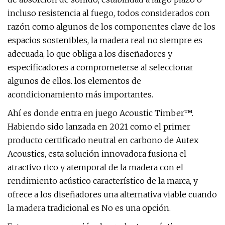
incluso resistencia al fuego, todos considerados con
razón como algunos de los componentes clave de los
espacios sostenibles, la madera real no siempre es
adecuada, lo que obliga a los diseñadores y
especificadores a comprometerse al seleccionar
algunos de ellos. los elementos de
acondicionamiento más importantes.
Ahí es donde entra en juego Acoustic Timber™.
Habiendo sido lanzada en 2021 como el primer
producto certificado neutral en carbono de Autex
Acoustics, esta solución innovadora fusiona el
atractivo rico y atemporal de la madera con el
rendimiento acústico característico de la marca, y
ofrece a los diseñadores una alternativa viable cuando
la madera tradicional es No es una opción.