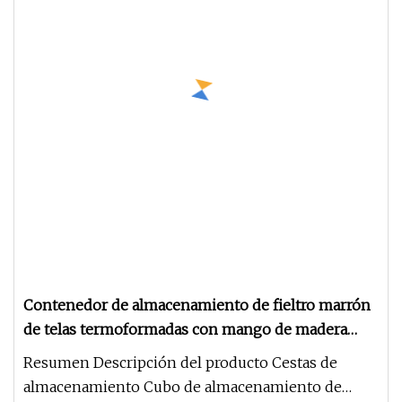
Contenedor de almacenamiento de fieltro marrón
de telas termoformadas con mango de madera
para artículos domésticos Nodic con mango
Resumen Descripción del producto Cestas de
almacenamiento Cubo de almacenamiento de