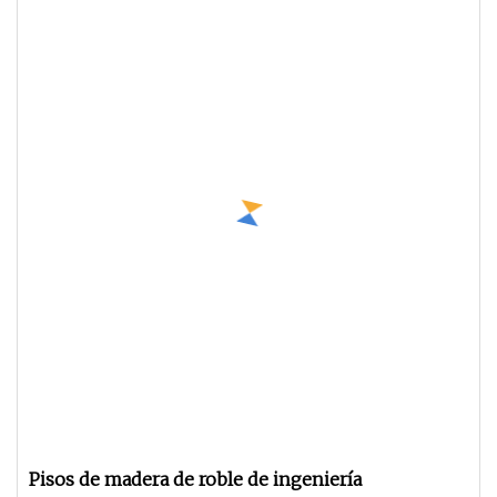
Pisos de madera de roble de ingeniería