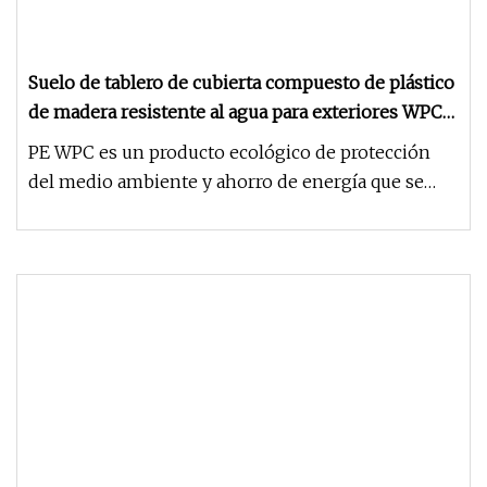
Suelo de tablero de cubierta compuesto de plástico
de madera resistente al agua para exteriores WPC
para el hogar
PE WPC es un producto ecológico de protección
del medio ambiente y ahorro de energía que se
extruye a partir de una mez