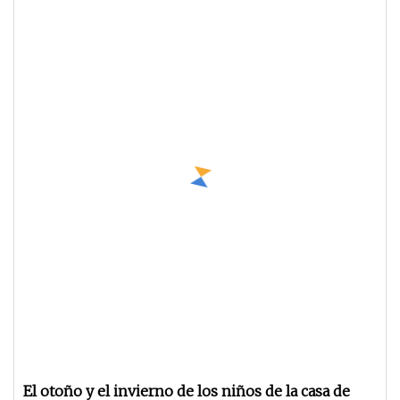
El otoño y el invierno de los niños de la casa de