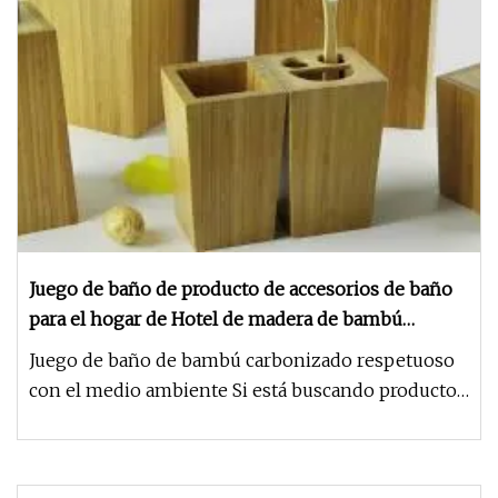
Juego de baño de producto de accesorios de baño
para el hogar de Hotel de madera de bambú
carbonizado respetuoso con el medio ambiente
Juego de baño de bambú carbonizado respetuoso
con el medio ambiente Si está buscando productos
respetuosos con el medio