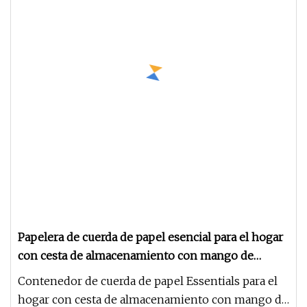
Papelera de cuerda de papel esencial para el hogar
con cesta de almacenamiento con mango de
madera para el hogar
Contenedor de cuerda de papel Essentials para el
hogar con cesta de almacenamiento con mango de