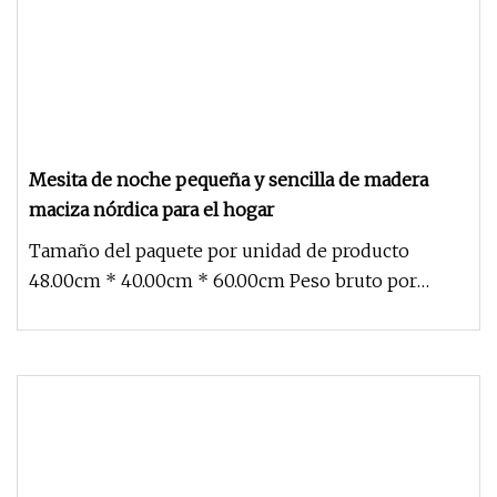
Mesita de noche pequeña y sencilla de madera
maciza nórdica para el hogar
Tamaño del paquete por unidad de producto
48.00cm * 40.00cm * 60.00cm Peso bruto por
unidad de producto 10.000kg Nuestro