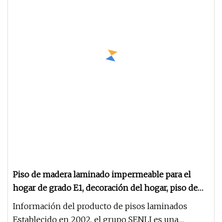
Piso de madera laminado impermeable para el
hogar de grado E1, decoración del hogar, piso de
madera de lujo
Información del producto de pisos laminados
Establecido en 2002, el grupo SENLI es una