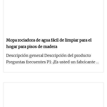
Mopa rociadora de agua fácil de limpiar para el
hogar para pisos de madera
Descripción general Descripción del producto
Preguntas frecuentes P1: ¿Es usted un fabricante o
una empresa comercial? R