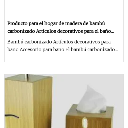
Producto para el hogar de madera de bambú
carbonizado Artículos decorativos para el baño
Accesorio para el baño
Bambú carbonizado Artículos decorativos para
baño Accesorio para baño El bambú carbonizado
natural en forma cuadrada co