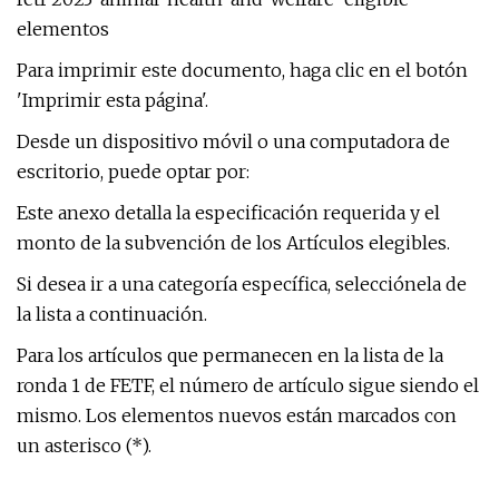
elementos
Para imprimir este documento, haga clic en el botón
'Imprimir esta página'.
Desde un dispositivo móvil o una computadora de
escritorio, puede optar por:
Este anexo detalla la especificación requerida y el
monto de la subvención de los Artículos elegibles.
Si desea ir a una categoría específica, selecciónela de
la lista a continuación.
Para los artículos que permanecen en la lista de la
ronda 1 de FETF, el número de artículo sigue siendo el
mismo. Los elementos nuevos están marcados con
un asterisco (*).