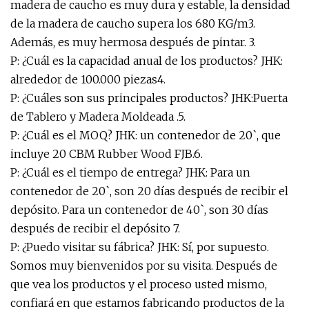
madera de caucho es muy dura y estable, la densidad
de la madera de caucho supera los 680 KG/m3.
Además, es muy hermosa después de pintar. 3.
P: ¿Cuál es la capacidad anual de los productos? JHK:
alrededor de 100.000 piezas4.
P: ¿Cuáles son sus principales productos? JHK:Puerta
de Tablero y Madera Moldeada .5.
P: ¿Cuál es el MOQ? JHK: un contenedor de 20`, que
incluye 20 CBM Rubber Wood FJB.6.
P: ¿Cuál es el tiempo de entrega? JHK: Para un
contenedor de 20`, son 20 días después de recibir el
depósito. Para un contenedor de 40`, son 30 días
después de recibir el depósito 7.
P: ¿Puedo visitar su fábrica? JHK: Sí, por supuesto.
Somos muy bienvenidos por su visita. Después de
que vea los productos y el proceso usted mismo,
confiará en que estamos fabricando productos de la