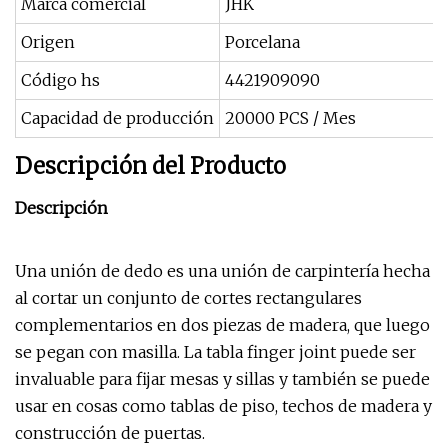
Marca comercial
JHK
Origen
Porcelana
Código hs
4421909090
Capacidad de producción
20000 PCS / Mes
Descripción del Producto
Descripción
Una unión de dedo es una unión de carpintería hecha
al cortar un conjunto de cortes rectangulares
complementarios en dos piezas de madera, que luego
se pegan con masilla. La tabla finger joint puede ser
invaluable para fijar mesas y sillas y también se puede
usar en cosas como tablas de piso, techos de madera y
construcción de puertas.