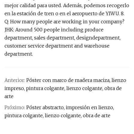
mejor calidad para usted. Además, podemos recogerlo
en la estación de tren o en el aeropuerto de YIWU. 8.
Q: How many people are working in your company?
JHK: Around 500 people including produce
department, sales department, designdepartment,
customer service department and warehouse
department.
Anterior:
Póster con marco de madera maciza, lienzo
impreso, pintura colgante, lienzo colgante, obra de
arte
Próximo:
Póster abstracto, impresión en lienzo,
pintura colgante, lienzo colgante, obra de arte