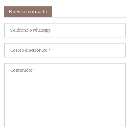
Nuestro contacto