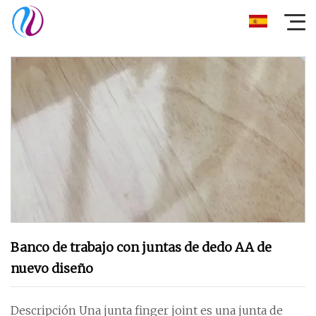
Banco de trabajo con juntas de dedo AA de
nuevo diseño
Descripción Una junta finger joint es una junta de