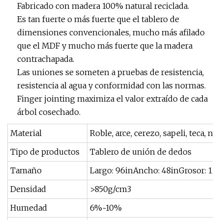
Fabricado con madera 100% natural reciclada.
Es tan fuerte o más fuerte que el tablero de
dimensiones convencionales, mucho más afilado
que el MDF y mucho más fuerte que la madera
contrachapada.
Las uniones se someten a pruebas de resistencia,
resistencia al agua y conformidad con las normas.
Finger jointing maximiza el valor extraído de cada
árbol cosechado.
Material
Roble, arce, cerezo, sapeli, teca, no
Tipo de productos
Tablero de unión de dedos
Tamaño
Largo: 96inAncho: 48inGrosor: 1/3
Densidad
>850g/cm3
Humedad
6%~10%