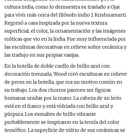
cultura india, como lo demuestra su traslado a Ojai
para vivir más cerca del filósofo indio J. Krishnamurti.
Regresó a casa inspirada por la nueva textura
superficial, el color, la ornamentación y las imágenes
eróticas que vio en la India. Fue muy influenciada por
las esculturas decorativas en relieve sobre cerámica y
las tradujo en sus propias vasijas.
En la botella de doble cuello de brillo azul con
decoración trenzada, Wood creó esculturas en relieve
de peces en la botella, que era un motivo común en
su trabajo. Los dos chorros parecen ser figuras
humanas unidas por la mano. La cabeza de un león
está en el frasco y está vidriada con brillo azul y
púrpura. Los esmaltes de brillo vibrante
probablemente se inspiraron en la teoría del color
teosófico. La superficie de vidrio de sus cerámicas se