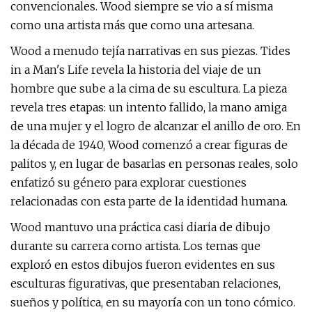
convencionales. Wood siempre se vio a sí misma
como una artista más que como una artesana.
Wood a menudo tejía narrativas en sus piezas. Tides
in a Man's Life revela la historia del viaje de un
hombre que sube a la cima de su escultura. La pieza
revela tres etapas: un intento fallido, la mano amiga
de una mujer y el logro de alcanzar el anillo de oro. En
la década de 1940, Wood comenzó a crear figuras de
palitos y, en lugar de basarlas en personas reales, solo
enfatizó su género para explorar cuestiones
relacionadas con esta parte de la identidad humana.
Wood mantuvo una práctica casi diaria de dibujo
durante su carrera como artista. Los temas que
exploró en estos dibujos fueron evidentes en sus
esculturas figurativas, que presentaban relaciones,
sueños y política, en su mayoría con un tono cómico.