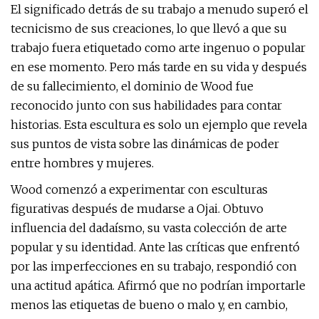
El significado detrás de su trabajo a menudo superó el
tecnicismo de sus creaciones, lo que llevó a que su
trabajo fuera etiquetado como arte ingenuo o popular
en ese momento. Pero más tarde en su vida y después
de su fallecimiento, el dominio de Wood fue
reconocido junto con sus habilidades para contar
historias. Esta escultura es solo un ejemplo que revela
sus puntos de vista sobre las dinámicas de poder
entre hombres y mujeres.
Wood comenzó a experimentar con esculturas
figurativas después de mudarse a Ojai. Obtuvo
influencia del dadaísmo, su vasta colección de arte
popular y su identidad. Ante las críticas que enfrentó
por las imperfecciones en su trabajo, respondió con
una actitud apática. Afirmó que no podrían importarle
menos las etiquetas de bueno o malo y, en cambio,