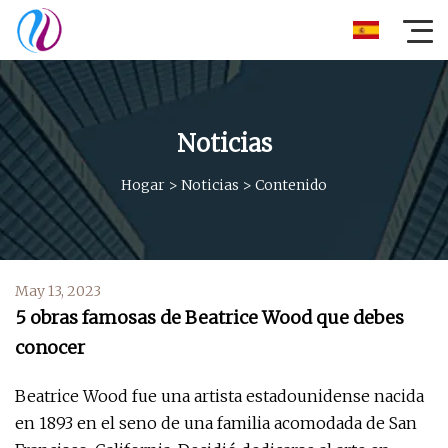
Noticias
Hogar
>
Noticias
>
Contenido
May 13, 2023
5 obras famosas de Beatrice Wood que debes
conocer
Beatrice Wood fue una artista estadounidense nacida
en 1893 en el seno de una familia acomodada de San