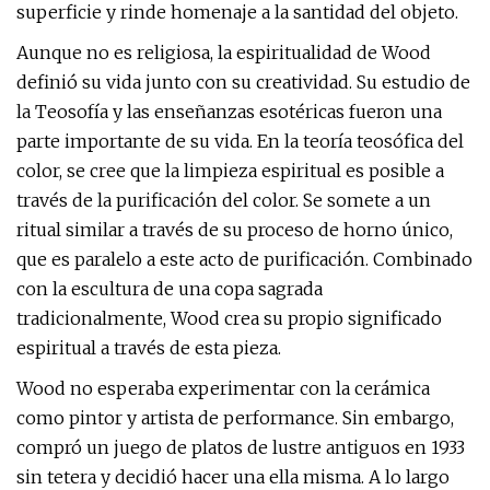
superficie y rinde homenaje a la santidad del objeto.
Aunque no es religiosa, la espiritualidad de Wood
definió su vida junto con su creatividad. Su estudio de
la Teosofía y las enseñanzas esotéricas fueron una
parte importante de su vida. En la teoría teosófica del
color, se cree que la limpieza espiritual es posible a
través de la purificación del color. Se somete a un
ritual similar a través de su proceso de horno único,
que es paralelo a este acto de purificación. Combinado
con la escultura de una copa sagrada
tradicionalmente, Wood crea su propio significado
espiritual a través de esta pieza.
Wood no esperaba experimentar con la cerámica
como pintor y artista de performance. Sin embargo,
compró un juego de platos de lustre antiguos en 1933
sin tetera y decidió hacer una ella misma. A lo largo