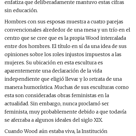
enfatiza que deliberadamente mantuvo estas cifras
sin educación.
Hombres con sus esposas muestra a cuatro parejas
convencionales alrededor de una mesa y un trío en el
centro que se cree que es la propia Wood intercalada
entre dos hombres. El título en sí da una idea de sus
opiniones sobre los roles injustos impuestos a las
mujeres. Su ubicación en esta escultura es
aparentemente una declaración de la vida
independiente que eligió llevar y lo retrata de una
manera humorística. Muchas de sus esculturas como
esta son consideradas obras feministas en la
actualidad. Sin embargo, nunca proclamó ser
feminista, muy probablemente debido a que todavía
se aferraba a algunos ideales del siglo XIX.
Cuando Wood aún estaba viva, la Institución