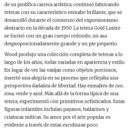
de su prolífica carrera artística, continuó fabricando
teteras con su característico esmalte brillante, que se
desarrolló durante el comienzo del expresionismo
abstracto en la década de 1950. La tetera Gold Lustre
se formó con un gran cuerpo redondo, un asa
desproporcionadamente grande y un pie pequeño.
Wood produjo una colección completa de teteras a lo
largo de los años, todas variadas en apariencia y estilo.
En lugar de ver las vasijas como objetos preciosos,
insertó una alegría en su proceso que reflejaba una
perspectiva dadaísta de libertad. Hay esmaltes de oro,
rosa, verde y azul. Más allá de la forma típica de una
tetera, experimentó con primitivos sofisticados. Estas
figuras infantiles incluían payasos, bailarines y
criaturas míticas. Su amor por el arte popular es
evidente a través de estas esculturas poco