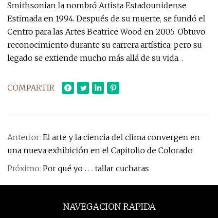
Smithsonian la nombró Artista Estadounidense
Estimada en 1994. Después de su muerte, se fundó el
Centro para las Artes Beatrice Wood en 2005. Obtuvo
reconocimiento durante su carrera artística, pero su
legado se extiende mucho más allá de su vida. .
COMPARTIR
Anterior:
El arte y la ciencia del clima convergen en
una nueva exhibición en el Capitolio de Colorado
Próximo:
Por qué yo . . . tallar cucharas
NAVEGACION RAPIDA