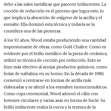
debe a las sales metálicas que parecen iridiscentes. La
cocción de reducción es el proceso que logra esto, lo
que implica la absorción de oxígeno de la arcilla y el
esmalte. Ella dominó esta técnica y todavía se la
considera una de las pioneras.
A los 92 años, Wood estaba produciendo una cantidad
impresionante de obras, como Gold Chalice. Como es
evidente por el brillo metálico de la pieza de cerámica,
utilizó su técnica de cocción por reducción. Esto se
hizo más efectivo al arrojar productos químicos, como
bolas de naftalina, en su horno. En la década de 1980,
comenzó a centrarse en formas de arcilla más
elaboradas y se aferró a los esmaltes monocromáticos.
Como copa ceremonial, Wood adornó el cáliz con
botones circulares y varias asas en forma de bucle. Su
brillo iridiscente realza la curva y la textura de la