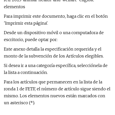
elementos
Para imprimir este documento, haga clic en el botón
'Imprimir esta página'.
Desde un dispositivo móvil o una computadora de
escritorio, puede optar por:
Este anexo detalla la especificación requerida y el
monto de la subvención de los Artículos elegibles.
Si desea ir a una categoría específica, selecciónela de
la lista a continuación.
Para los artículos que permanecen en la lista de la
ronda 1 de FETF, el número de artículo sigue siendo el
mismo. Los elementos nuevos están marcados con
un asterisco (*).