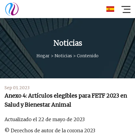
Noticias
Hogar
>
Noticias
>
Contenido
Sep 03, 2023
Anexo 4: Artículos elegibles para FETF 2023 en
Salud y Bienestar Animal
Actualizado el 22 de mayo de 2023
© Derechos de autor de la corona 2023