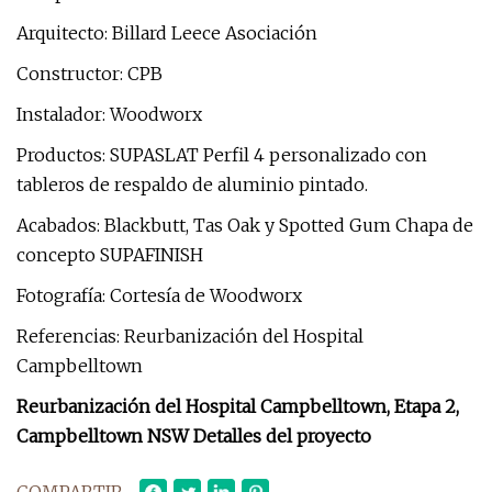
Arquitecto: Billard Leece Asociación
Constructor: CPB
Instalador: Woodworx
Productos: SUPASLAT Perfil 4 personalizado con
tableros de respaldo de aluminio pintado.
Acabados: Blackbutt, Tas Oak y Spotted Gum Chapa de
concepto SUPAFINISH
Fotografía: Cortesía de Woodworx
Referencias: Reurbanización del Hospital
Campbelltown
Reurbanización del Hospital Campbelltown, Etapa 2,
Campbelltown NSW Detalles del proyecto