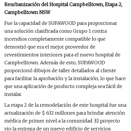
Reurbanización del Hospital Campbelltown, Etapa 2,
Campbelltown NSW
Fue la capacidad de SUPAWOOD para proporcionar
una solución clasificada como Grupo 1 contra
incendios completamente compatible lo que
demostró que era el mejor proveedor de
revestimientos interiores para el nuevo hospital de
Campbelltown. Además de esto, SUPAWOOD
proporcionó dibujos de taller detallados al cliente
para facilitar la aprobación y la instalación, lo que hace
que una aplicación de producto compleja sea fácil de
instalar.
La etapa 2 de la remodelación de este hospital fue una
actualización de $ 632 millones para brindar atención
médica de primer nivel a la comunidad. El proyecto
vio la entrega de un nuevo edificio de servicios