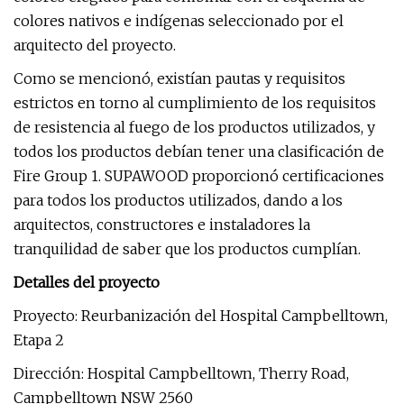
colores nativos e indígenas seleccionado por el
arquitecto del proyecto.
Como se mencionó, existían pautas y requisitos
estrictos en torno al cumplimiento de los requisitos
de resistencia al fuego de los productos utilizados, y
todos los productos debían tener una clasificación de
Fire Group 1. SUPAWOOD proporcionó certificaciones
para todos los productos utilizados, dando a los
arquitectos, constructores e instaladores la
tranquilidad de saber que los productos cumplían.
Detalles del proyecto
Proyecto: Reurbanización del Hospital Campbelltown,
Etapa 2
Dirección: Hospital Campbelltown, Therry Road,
Campbelltown NSW 2560