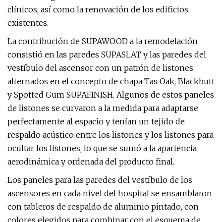
clínicos, así como la renovación de los edificios
existentes.
La contribución de SUPAWOOD a la remodelación
consistió en las paredes SUPASLAT y las paredes del
vestíbulo del ascensor con un patrón de listones
alternados en el concepto de chapa Tas Oak, Blackbutt
y Spotted Gum SUPAFINISH. Algunos de estos paneles
de listones se curvaron a la medida para adaptarse
perfectamente al espacio y tenían un tejido de
respaldo acústico entre los listones y los listones para
ocultar los listones, lo que se sumó a la apariencia
aerodinámica y ordenada del producto final.
Los paneles para las paredes del vestíbulo de los
ascensores en cada nivel del hospital se ensamblaron
con tableros de respaldo de aluminio pintado, con
colores elegidos para combinar con el esquema de