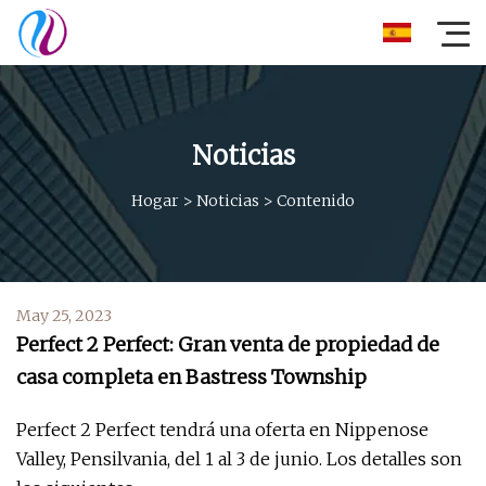
Noticias
Hogar
>
Noticias
>
Contenido
May 25, 2023
Perfect 2 Perfect: Gran venta de propiedad de
casa completa en Bastress Township
Perfect 2 Perfect tendrá una oferta en Nippenose
Valley, Pensilvania, del 1 al 3 de junio. Los detalles son