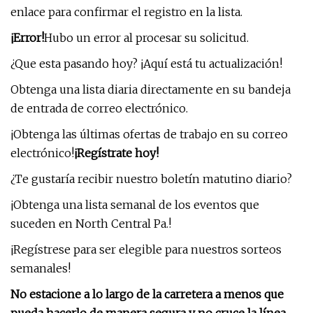
enlace para confirmar el registro en la lista.
¡Error!
Hubo un error al procesar su solicitud.
¿Que esta pasando hoy? ¡Aquí está tu actualización!
Obtenga una lista diaria directamente en su bandeja
de entrada de correo electrónico.
¡Obtenga las últimas ofertas de trabajo en su correo
electrónico!
¡Regístrate hoy!
¿Te gustaría recibir nuestro boletín matutino diario?
¡Obtenga una lista semanal de los eventos que
suceden en North Central Pa.!
¡Regístrese para ser elegible para nuestros sorteos
semanales!
No estacione a lo largo de la carretera a menos que