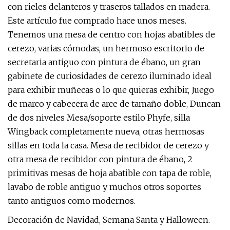
con rieles delanteros y traseros tallados en madera.
Este artículo fue comprado hace unos meses.
Tenemos una mesa de centro con hojas abatibles de
cerezo, varias cómodas, un hermoso escritorio de
secretaria antiguo con pintura de ébano, un gran
gabinete de curiosidades de cerezo iluminado ideal
para exhibir muñecas o lo que quieras exhibir, Juego
de marco y cabecera de arce de tamaño doble, Duncan
de dos niveles Mesa/soporte estilo Phyfe, silla
Wingback completamente nueva, otras hermosas
sillas en toda la casa. Mesa de recibidor de cerezo y
otra mesa de recibidor con pintura de ébano, 2
primitivas mesas de hoja abatible con tapa de roble,
lavabo de roble antiguo y muchos otros soportes
tanto antiguos como modernos.
Decoración de Navidad, Semana Santa y Halloween.