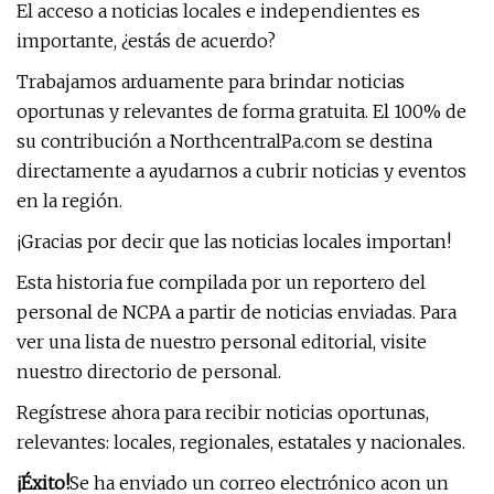
El acceso a noticias locales e independientes es
importante, ¿estás de acuerdo?
Trabajamos arduamente para brindar noticias
oportunas y relevantes de forma gratuita. El 100% de
su contribución a NorthcentralPa.com se destina
directamente a ayudarnos a cubrir noticias y eventos
en la región.
¡Gracias por decir que las noticias locales importan!
Esta historia fue compilada por un reportero del
personal de NCPA a partir de noticias enviadas. Para
ver una lista de nuestro personal editorial, visite
nuestro directorio de personal.
Regístrese ahora para recibir noticias oportunas,
relevantes: locales, regionales, estatales y nacionales.
¡Éxito!
Se ha enviado un correo electrónico a
con un