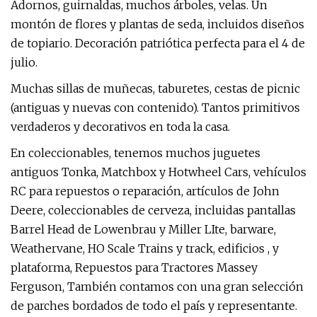
Adornos, guirnaldas, muchos árboles, velas. Un
montón de flores y plantas de seda, incluidos diseños
de topiario. Decoración patriótica perfecta para el 4 de
julio.
Muchas sillas de muñecas, taburetes, cestas de picnic
(antiguas y nuevas con contenido). Tantos primitivos
verdaderos y decorativos en toda la casa.
En coleccionables, tenemos muchos juguetes
antiguos Tonka, Matchbox y Hotwheel Cars, vehículos
RC para repuestos o reparación, artículos de John
Deere, coleccionables de cerveza, incluidas pantallas
Barrel Head de Lowenbrau y Miller LIte, barware,
Weathervane, HO Scale Trains y track, edificios , y
plataforma, Repuestos para Tractores Massey
Ferguson, También contamos con una gran selección
de parches bordados de todo el país y representante.