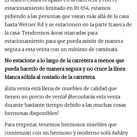
estacionamiento limitado en Rt 654, estamos
pidiendo a las personas que vayan más allá de la casa
hasta Werner Rd y se estacionen en la parte trasera de
la casa. Tendremos áreas marcadas para
estacionamiento para que pueda asistir de manera
segura a esta venta con un mínimo de caminata.
No estacione a lo largo de la carretera a menos que
pueda hacerlo de manera segura y no cruce la línea
blanca sólida al costado de la carretera.
¡Esta venta está llena de muebles de calidad que
tienen un precio de venta! ¡Recordarás esta venta
durante bastante tiempo debido a las muchas cosas
hermosas disponibles!
Para empezar, tenemos hermosos muebles que
comienzan con un hermoso y moderno sofá Ashley