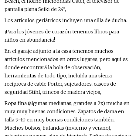
Beach, el horno microondas Oster, el televisor de
pantalla plana Seiki de 24",
Los artículos geriátricos incluyen una silla de ducha.
¡Para los jóvenes de corazón tenemos libros para
niños en abundancia!
En el garaje adjunto a la casa tenemos muchos
artículos mencionados en otros lugares, pero aquí es
donde encontrará la bola de observación,
herramientas de todo tipo, incluida una sierra
recíproca de cable Porter, sujetadores, cascos de
seguridad Stihl, trineos de madera viejos,
Ropa fina (algunas medianas, grandes a 2x) mucha en
muy, muy buenas condiciones. Zapatos de dama en
talla 9-10 en muy buenas condiciones también.
Muchos bolsos, bufandas (invierno y verano),