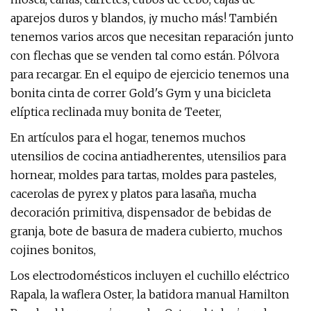
aparejos duros y blandos, ¡y mucho más! También
tenemos varios arcos que necesitan reparación junto
con flechas que se venden tal como están. Pólvora
para recargar. En el equipo de ejercicio tenemos una
bonita cinta de correr Gold's Gym y una bicicleta
elíptica reclinada muy bonita de Teeter,
En artículos para el hogar, tenemos muchos
utensilios de cocina antiadherentes, utensilios para
hornear, moldes para tartas, moldes para pasteles,
cacerolas de pyrex y platos para lasaña, mucha
decoración primitiva, dispensador de bebidas de
granja, bote de basura de madera cubierto, muchos
cojines bonitos,
Los electrodomésticos incluyen el cuchillo eléctrico
Rapala, la waflera Oster, la batidora manual Hamilton